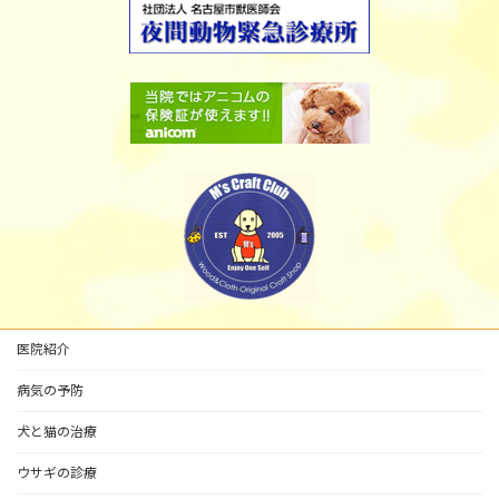
医院紹介
病気の予防
犬と猫の治療
ウサギの診療