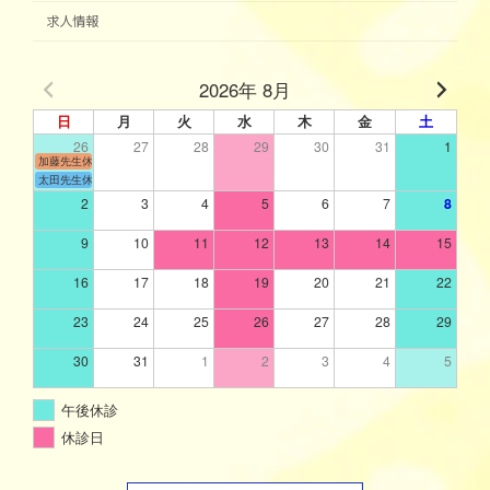
求人情報
2026年 8月
日
月
火
水
木
金
土
26
27
28
29
30
31
1
加藤先生休診
太田先生休診
2
3
4
5
6
7
8
9
10
11
12
13
14
15
16
17
18
19
20
21
22
23
24
25
26
27
28
29
30
31
1
2
3
4
5
午後休診
休診日