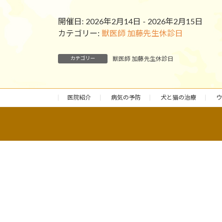
開催日: 2026年2月14日 - 2026年2月15日
カテゴリー:
獣医師 加藤先生休診日
カテゴリー
獣医師 加藤先生休診日
医院紹介
病気の予防
犬と猫の治療
ウ