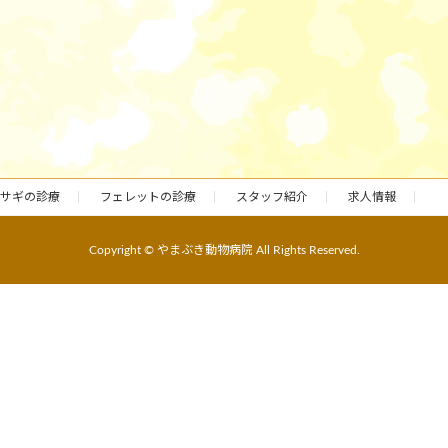
サギの診療
フェレットの診療
スタッフ紹介
求人情報
Copyright © やまぶき動物病院 All Rights Reserved.