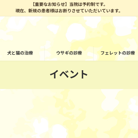
【重要なお知らせ】当院は予約制です。
現在、新規の患者様はお断りさせていただいています。
犬と猫の治療
ウサギの診療
フェレットの診療
イベント