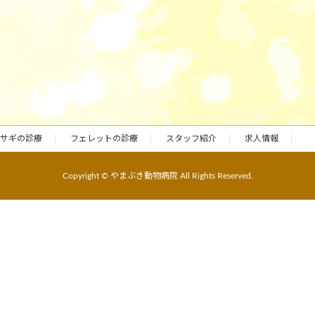
サギの診療
フェレットの診療
スタッフ紹介
求人情報
Copyright © やまぶき動物病院 All Rights Reserved.