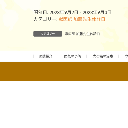
開催日: 2023年9月2日 - 2023年9月3日
カテゴリー:
獣医師 加藤先生休診日
カテゴリー
獣医師 加藤先生休診日
医院紹介
病気の予防
犬と猫の治療
ウ