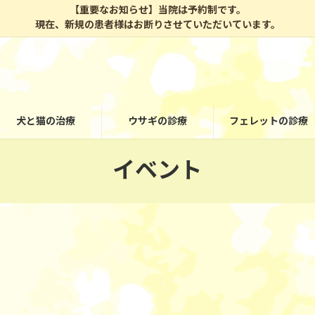
【重要なお知らせ】当院は予約制です。
現在、新規の患者様はお断りさせていただいています。
犬と猫の治療
ウサギの診療
フェレットの診療
イベント