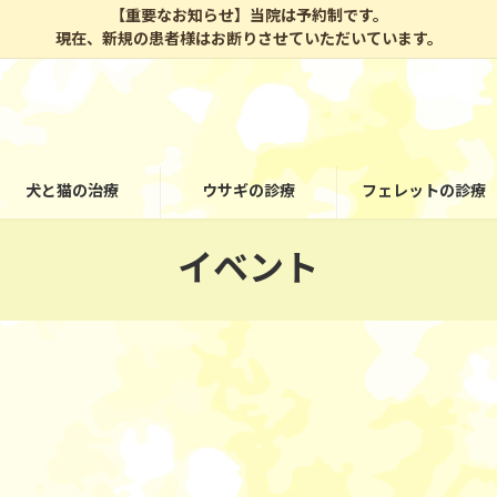
【重要なお知らせ】当院は予約制です。
現在、新規の患者様はお断りさせていただいています。
犬と猫の治療
ウサギの診療
フェレットの診療
イベント