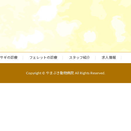
サギの診療
フェレットの診療
スタッフ紹介
求人情報
Copyright © やまぶき動物病院 All Rights Reserved.