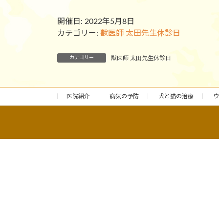
開催日: 2022年5月8日
カテゴリー:
獣医師 太田先生休診日
カテゴリー
獣医師 太田先生休診日
医院紹介
病気の予防
犬と猫の治療
ウ