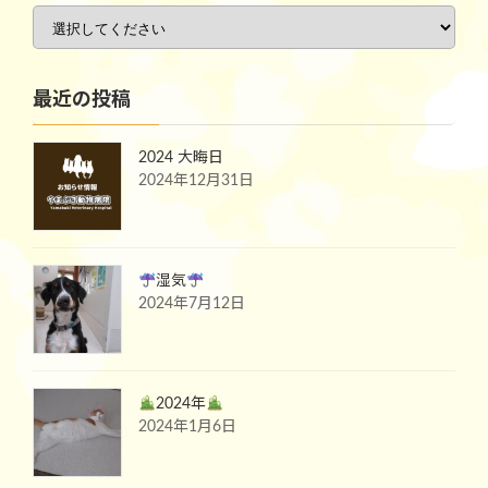
最近の投稿
2024 大晦日
2024年12月31日
湿気
2024年7月12日
2024年
2024年1月6日