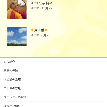
2023 仕事納め
2023年12月29日
夏本番
2023年6月28日
医院紹介
病気の予防
犬と猫の治療
ウサギの診療
フェレットの診療
スタッフ紹介