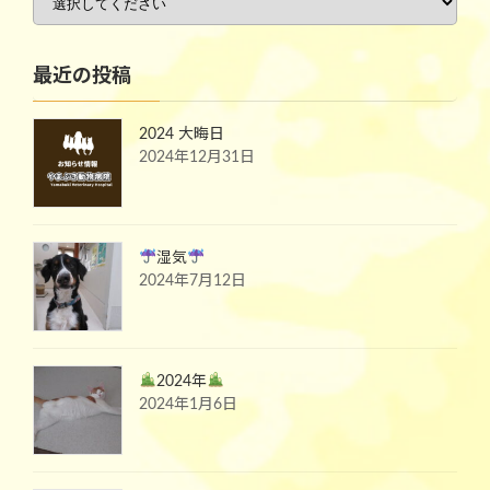
最近の投稿
2024 大晦日
2024年12月31日
湿気
2024年7月12日
2024年
2024年1月6日