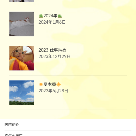
2024年
2024年1月6日
2023 仕事納め
2023年12月29日
夏本番
2023年6月28日
医院紹介