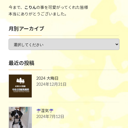
今まで、
こりん
の事を可愛がってくれた皆様
本当にありがとうございました。
月別アーカイブ
最近の投稿
2024 大晦日
2024年12月31日
湿気
2024年7月12日